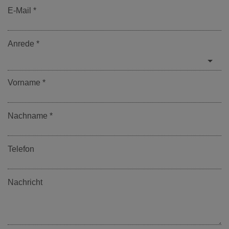
E-Mail
Anrede
Vorname
Nachname
Telefon
Nachricht