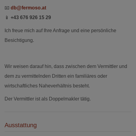
📧
db@fermoso.at
📱
+43 676 926 15 29
Ich freue mich auf Ihre Anfrage und eine persönliche
Besichtigung.
Wir weisen darauf hin, dass zwischen dem Vermittler und
dem zu vermittelnden Dritten ein familiäres oder
wirtschaftliches Naheverhältnis besteht.
Der Vermittler ist als Doppelmakler tätig.
Ausstattung