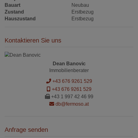
Bauart
Neubau
Zustand
Erstbezug
Hauszustand
Erstbezug
Kontaktieren Sie uns
Dean Banovic
Immobilienberater
+43 676 9261 529
+43 676 9261 529
+43 1 997 42 46 99
db@fermoso.at
Anfrage senden