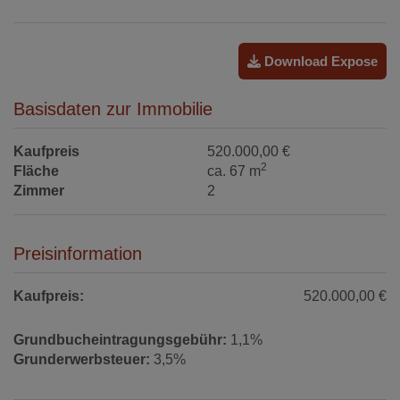
Download Expose
Basisdaten zur Immobilie
Kaufpreis
520.000,00 €
2
Fläche
ca. 67 m
Zimmer
2
Preisinformation
Kaufpreis:
520.000,00 €
Grundbucheintragungsgebühr:
1,1%
Grunderwerbsteuer:
3,5%