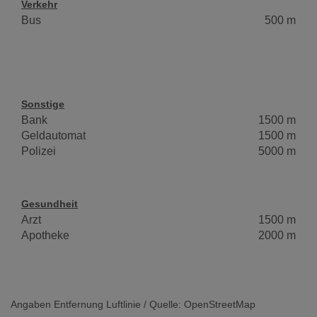
Verkehr
Bus
500 m
Sonstige
Bank
1500 m
Geldautomat
1500 m
Polizei
5000 m
Gesundheit
Arzt
1500 m
Apotheke
2000 m
Angaben Entfernung Luftlinie / Quelle: OpenStreetMap