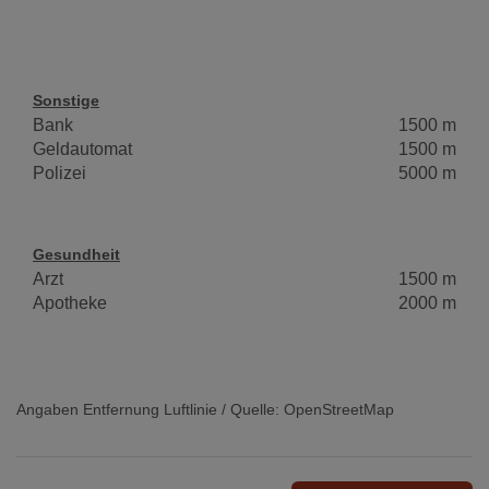
Sonstige
Bank
1500 m
Geldautomat
1500 m
Polizei
5000 m
Gesundheit
Arzt
1500 m
Apotheke
2000 m
Angaben Entfernung Luftlinie / Quelle: OpenStreetMap