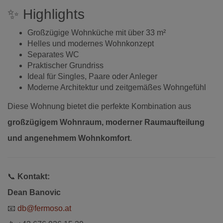
✨ Highlights
Großzügige Wohnküche mit über 33 m²
Helles und modernes Wohnkonzept
Separates WC
Praktischer Grundriss
Ideal für Singles, Paare oder Anleger
Moderne Architektur und zeitgemäßes Wohngefühl
Diese Wohnung bietet die perfekte Kombination aus
großzügigem Wohnraum, moderner Raumaufteilung
und angenehmem Wohnkomfort
.
📞
Kontakt:
Dean Banovic
📧
db@fermoso.at