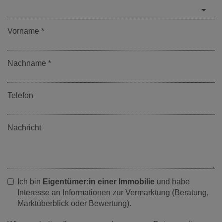
Vorname
Nachname
Telefon
Nachricht
Ich bin
Eigentümer:in einer Immobilie
und habe
Interesse an Informationen zur Vermarktung (Beratung,
Marktüberblick oder Bewertung).