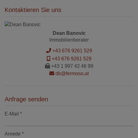
Kontaktieren Sie uns
Dean Banovic
Immobilienberater
+43 676 9261 529
+43 676 9261 529
+43 1 997 42 46 99
db@fermoso.at
Anfrage senden
E-Mail
Anrede