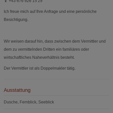
📱 +43 676 926 15 29
Ich freue mich auf Ihre Anfrage und eine persönliche
Besichtigung.
Wir weisen darauf hin, dass zwischen dem Vermittler und
dem zu vermittelnden Dritten ein familiäres oder
wirtschaftliches Naheverhältnis besteht.
Der Vermittler ist als Doppelmakler tätig.
Ausstattung
Dusche
Fernblick
Seeblick