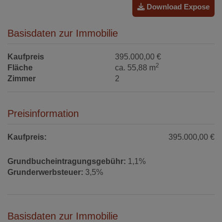
Download Expose
Basisdaten zur Immobilie
Kaufpreis
395.000,00 €
2
Fläche
ca. 55,88 m
Zimmer
2
Preisinformation
Kaufpreis:
395.000,00 €
Grundbucheintragungsgebühr:
1,1%
Grunderwerbsteuer:
3,5%
Basisdaten zur Immobilie