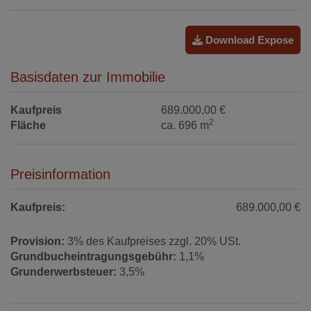
Download Expose
Basisdaten zur Immobilie
Kaufpreis
689.000,00 €
2
Fläche
ca. 696 m
Preisinformation
Kaufpreis:
689.000,00 €
Provision:
3% des Kaufpreises zzgl. 20% USt.
Grundbucheintragungsgebühr:
1,1%
Grunderwerbsteuer:
3,5%