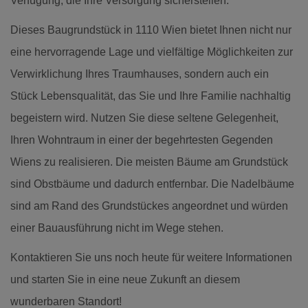
Verfügung, die Ihre Versorgung sicherstellen.
Dieses Baugrundstück in 1110 Wien bietet Ihnen nicht nur
eine hervorragende Lage und vielfältige Möglichkeiten zur
Verwirklichung Ihres Traumhauses, sondern auch ein
Stück Lebensqualität, das Sie und Ihre Familie nachhaltig
begeistern wird. Nutzen Sie diese seltene Gelegenheit,
Ihren Wohntraum in einer der begehrtesten Gegenden
Wiens zu realisieren. Die meisten Bäume am Grundstück
sind Obstbäume und dadurch entfernbar. Die Nadelbäume
sind am Rand des Grundstückes angeordnet und würden
einer Bauausführung nicht im Wege stehen.
Kontaktieren Sie uns noch heute für weitere Informationen
und starten Sie in eine neue Zukunft an diesem
wunderbaren Standort!