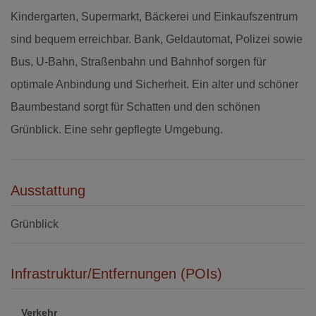
Kindergarten, Supermarkt, Bäckerei und Einkaufszentrum
sind bequem erreichbar. Bank, Geldautomat, Polizei sowie
Bus, U-Bahn, Straßenbahn und Bahnhof sorgen für
optimale Anbindung und Sicherheit. Ein alter und schöner
Baumbestand sorgt für Schatten und den schönen
Grünblick. Eine sehr gepflegte Umgebung.
Ausstattung
Grünblick
Infrastruktur/Entfernungen (POIs)
Verkehr