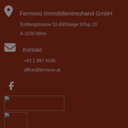
Fermoso Immobilientreuhand GmbH
Erdbergstrasse 52-60/Stiege 3/Top 10
A-1030 Wien
Kontakt
+43 1 997 4246
office@fermoso.at