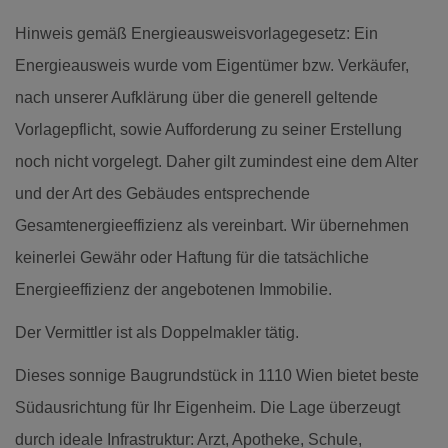
Hinweis gemäß Energieausweisvorlagegesetz: Ein
Energieausweis wurde vom Eigentümer bzw. Verkäufer,
nach unserer Aufklärung über die generell geltende
Vorlagepflicht, sowie Aufforderung zu seiner Erstellung
noch nicht vorgelegt. Daher gilt zumindest eine dem Alter
und der Art des Gebäudes entsprechende
Gesamtenergieeffizienz als vereinbart. Wir übernehmen
keinerlei Gewähr oder Haftung für die tatsächliche
Energieeffizienz der angebotenen Immobilie.
Der Vermittler ist als Doppelmakler tätig.
Dieses sonnige Baugrundstück in 1110 Wien bietet beste
Südausrichtung für Ihr Eigenheim. Die Lage überzeugt
durch ideale Infrastruktur: Arzt, Apotheke, Schule,