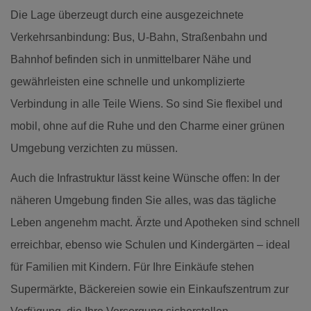
Die Lage überzeugt durch eine ausgezeichnete
Verkehrsanbindung: Bus, U-Bahn, Straßenbahn und
Bahnhof befinden sich in unmittelbarer Nähe und
gewährleisten eine schnelle und unkomplizierte
Verbindung in alle Teile Wiens. So sind Sie flexibel und
mobil, ohne auf die Ruhe und den Charme einer grünen
Umgebung verzichten zu müssen.
Auch die Infrastruktur lässt keine Wünsche offen: In der
näheren Umgebung finden Sie alles, was das tägliche
Leben angenehm macht. Ärzte und Apotheken sind schnell
erreichbar, ebenso wie Schulen und Kindergärten – ideal
für Familien mit Kindern. Für Ihre Einkäufe stehen
Supermärkte, Bäckereien sowie ein Einkaufszentrum zur