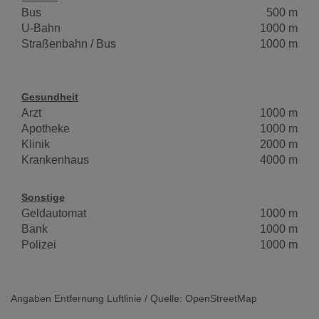
Bus
500 m
U-Bahn
1000 m
Straßenbahn / Bus
1000 m
Gesundheit
Arzt
1000 m
Apotheke
1000 m
Klinik
2000 m
Krankenhaus
4000 m
Sonstige
Geldautomat
1000 m
Bank
1000 m
Polizei
1000 m
Angaben Entfernung Luftlinie / Quelle: OpenStreetMap