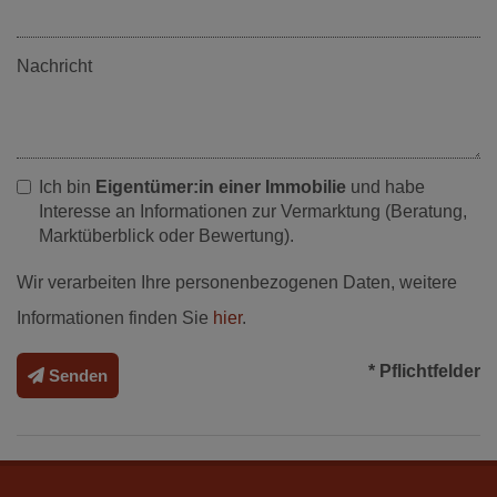
Nachricht
Ich bin
Eigentümer:in einer Immobilie
und habe
Interesse an Informationen zur Vermarktung (Beratung,
Marktüberblick oder Bewertung).
Wir verarbeiten Ihre personenbezogenen Daten, weitere
Informationen finden Sie
hier
.
* Pflichtfelder
Senden