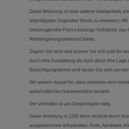
Diese Wohnung ist eine seltene Gelegenheit, ein
lebendigsten Gegenden Wiens zu erwerben. Mit e
hervorragendes Preis-Leistungs-Verhältnis, das I
Wertsteigerungspotenzial bietet.
Zögern Sie nicht und sichern Sie sich jetzt Ihr 
durch ihre Ausstattung als auch durch ihre Lage
Besichtigungstermin und lassen Sie sich von d
Wir weisen darauf hin, dass zwischen dem Vermitt
wirtschaftliches Naheverhältnis besteht.
Der Vermittler ist als Doppelmakler tätig.
Diese Wohnung in 1100 Wien besticht durch ihre
ausgezeichnete Infrastruktur: Ärzte, Apotheke, 