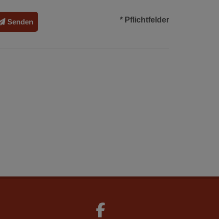
* Pflichtfelder
Senden