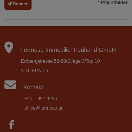
* Pflichtfelder
Senden
Fermoso Immobilientreuhand GmbH
Erdbergstrasse 52-60/Stiege 3/Top 10
A-1030 Wien
Kontakt
+43 1 997 4246
office@fermoso.at