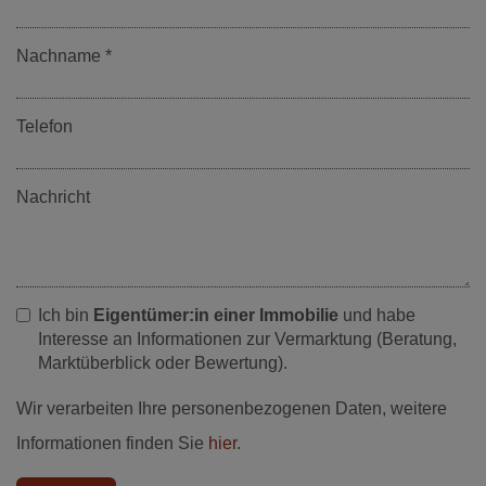
Nachname
Telefon
Nachricht
Ich bin
Eigentümer:in einer Immobilie
und habe
Interesse an Informationen zur Vermarktung (Beratung,
Marktüberblick oder Bewertung).
Wir verarbeiten Ihre personenbezogenen Daten, weitere
Informationen finden Sie
hier
.