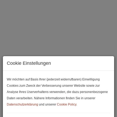
Cookie Einstellungen
Balkon
Wir möchten auf Basis Ihrer (jederzeit widerrufbaren) Einwilligung
Cookies zum Zweck der Verbesserung unserer Website sowie zur
Analyse Ihres Userverhaltens verwenden, die dazu personenbezogene
Beschreibung
Daten verarbeiten. Nähere Informationen finden Sie in unserer
Datenschutzerklärung
und unserer
Cookie Policy
.