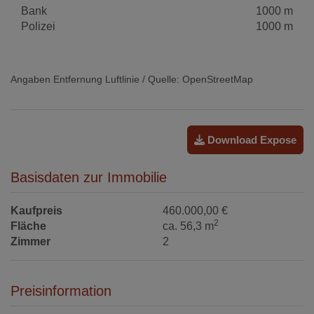
Bank
1000 m
Polizei
1000 m
Angaben Entfernung Luftlinie / Quelle: OpenStreetMap
Download Expose
Basisdaten zur Immobilie
Kaufpreis
460.000,00 €
2
Fläche
ca. 56,3 m
Zimmer
2
Preisinformation