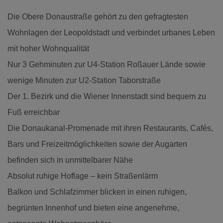
Die Obere Donaustraße gehört zu den gefragtesten
Wohnlagen der Leopoldstadt und verbindet urbanes Leben
mit hoher Wohnqualität
Nur 3 Gehminuten zur U4-Station Roßauer Lände sowie
wenige Minuten zur U2-Station Taborstraße
Der 1. Bezirk und die Wiener Innenstadt sind bequem zu
Fuß erreichbar
Die Donaukanal-Promenade mit ihren Restaurants, Cafés,
Bars und Freizeitmöglichkeiten sowie der Augarten
befinden sich in unmittelbarer Nähe
Absolut ruhige Hoflage – kein Straßenlärm
Balkon und Schlafzimmer blicken in einen ruhigen,
begrünten Innenhof und bieten eine angenehme,