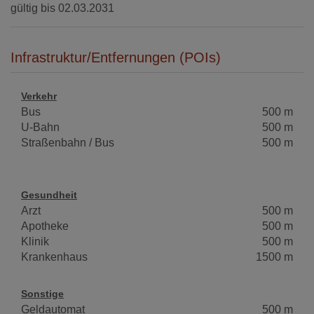
gültig bis
02.03.2031
Infrastruktur/Entfernungen (POIs)
Verkehr
Bus
500 m
U-Bahn
500 m
Straßenbahn / Bus
500 m
Gesundheit
Arzt
500 m
Apotheke
500 m
Klinik
500 m
Krankenhaus
1500 m
Sonstige
Geldautomat
500 m