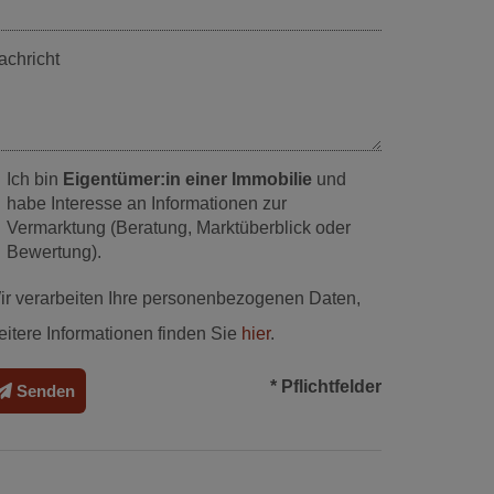
achricht
Ich bin
Eigentümer:in einer Immobilie
und
habe Interesse an Informationen zur
Vermarktung (Beratung, Marktüberblick oder
Bewertung).
ir verarbeiten Ihre personenbezogenen Daten,
eitere Informationen finden Sie
hier
.
* Pflichtfelder
Senden