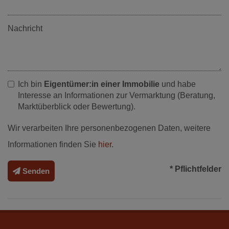
Nachricht
Ich bin
Eigentümer:in einer Immobilie
und habe
Interesse an Informationen zur Vermarktung (Beratung,
Marktüberblick oder Bewertung).
Wir verarbeiten Ihre personenbezogenen Daten, weitere
Informationen finden Sie
hier
.
* Pflichtfelder
Senden