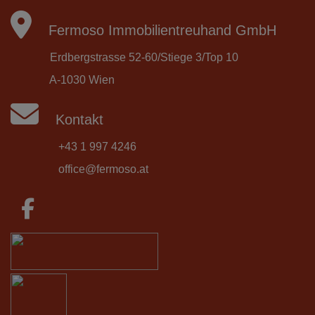
Fermoso Immobilientreuhand GmbH
Erdbergstrasse 52-60/Stiege 3/Top 10
A-1030 Wien
Kontakt
+43 1 997 4246
office@fermoso.at