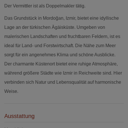
Der Vermittler ist als Doppelmakler tätig.
Das Grundstück in Mordoğan, Izmir, bietet eine idyllische
Lage an der türkischen Ägäisküste. Umgeben von
malerischen Landschaften und fruchtbaren Feldern, ist es
ideal für Land- und Forstwirtschaft. Die Nähe zum Meer
sorgt für ein angenehmes Klima und schöne Ausblicke.
Der charmante Küstenort bietet eine ruhige Atmosphäre,
während größere Städte wie Izmir in Reichweite sind. Hier
verbinden sich Natur und Lebensqualität auf harmonische
Weise.
Ausstattung