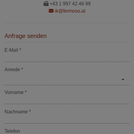
+43 1 997 42 46 99
ik@fermoso.at
Anfrage senden
E-Mail
Anrede
Vorname
Nachname
Telefon