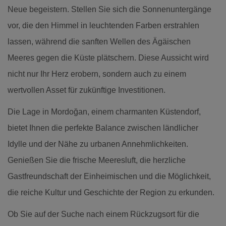
Neue begeistern. Stellen Sie sich die Sonnenuntergänge
vor, die den Himmel in leuchtenden Farben erstrahlen
lassen, während die sanften Wellen des Ägäischen
Meeres gegen die Küste plätschern. Diese Aussicht wird
nicht nur Ihr Herz erobern, sondern auch zu einem
wertvollen Asset für zukünftige Investitionen.
Die Lage in Mordoğan, einem charmanten Küstendorf,
bietet Ihnen die perfekte Balance zwischen ländlicher
Idylle und der Nähe zu urbanen Annehmlichkeiten.
Genießen Sie die frische Meeresluft, die herzliche
Gastfreundschaft der Einheimischen und die Möglichkeit,
die reiche Kultur und Geschichte der Region zu erkunden.
Ob Sie auf der Suche nach einem Rückzugsort für die