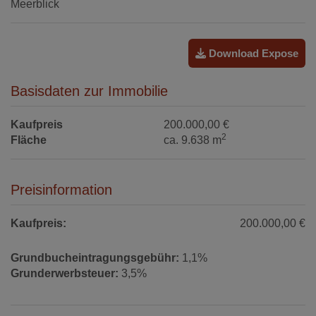
Meerblick
Download Expose
Basisdaten zur Immobilie
Kaufpreis
200.000,00 €
2
Fläche
ca. 9.638 m
Preisinformation
Kaufpreis:
200.000,00 €
Grundbucheintragungsgebühr:
1,1%
Grunderwerbsteuer:
3,5%