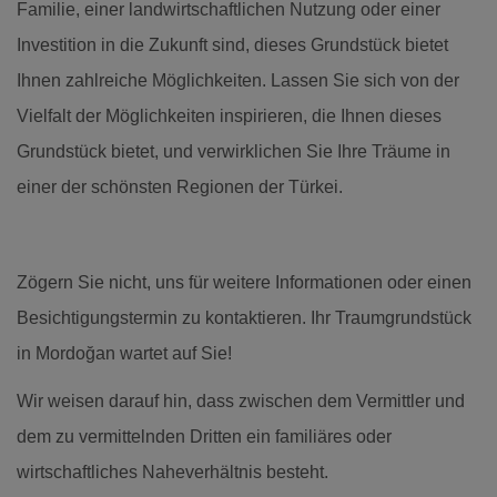
Familie, einer landwirtschaftlichen Nutzung oder einer
Investition in die Zukunft sind, dieses Grundstück bietet
Ihnen zahlreiche Möglichkeiten. Lassen Sie sich von der
Vielfalt der Möglichkeiten inspirieren, die Ihnen dieses
Grundstück bietet, und verwirklichen Sie Ihre Träume in
einer der schönsten Regionen der Türkei.
Zögern Sie nicht, uns für weitere Informationen oder einen
Besichtigungstermin zu kontaktieren. Ihr Traumgrundstück
in Mordoğan wartet auf Sie!
Wir weisen darauf hin, dass zwischen dem Vermittler und
dem zu vermittelnden Dritten ein familiäres oder
wirtschaftliches Naheverhältnis besteht.