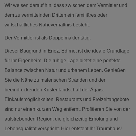
Wir weisen darauf hin, dass zwischen dem Vermittler und
dem zu vermittelnden Dritten ein familiäres oder
wirtschaftliches Naheverhältnis besteht.
Der Vermittler ist als Doppelmakler tätig.
Dieser Baugrund in Enez, Edirne, ist die ideale Grundlage
für Ihr Eigenheim. Die ruhige Lage bietet eine perfekte
Balance zwischen Natur und urbanem Leben. Genießen
Sie die Nähe zu malerischen Stränden und der
beeindruckenden Küstenlandschaft der Ägäis.
Einkaufsmöglichkeiten, Restaurants und Freizeitangebote
sind nur einen kurzen Weg entfernt. Profitieren Sie von der
aufstrebenden Region, die gleichzeitig Erholung und
Lebensqualität verspricht. Hier entsteht Ihr Traumhaus!