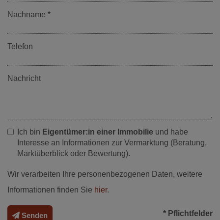
Nachname
Telefon
Nachricht
Ich bin
Eigentümer:in einer Immobilie
und habe
Interesse an Informationen zur Vermarktung (Beratung,
Marktüberblick oder Bewertung).
Wir verarbeiten Ihre personenbezogenen Daten, weitere
Informationen finden Sie
hier
.
* Pflichtfelder
Senden