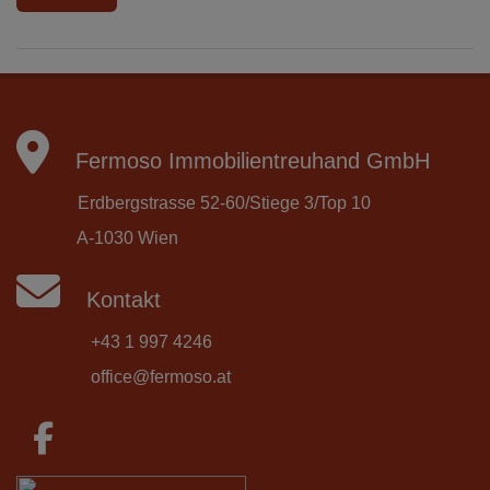
Fermoso Immobilientreuhand GmbH
Erdbergstrasse 52-60/Stiege 3/Top 10
A-1030 Wien
Kontakt
+43 1 997 4246
office@fermoso.at