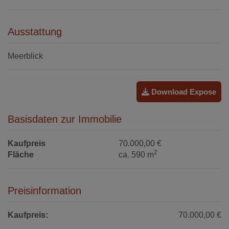
Ausstattung
Meerblick
Download Expose
Basisdaten zur Immobilie
Kaufpreis
70.000,00 €
2
Fläche
ca. 590 m
Preisinformation
Kaufpreis:
70.000,00 €