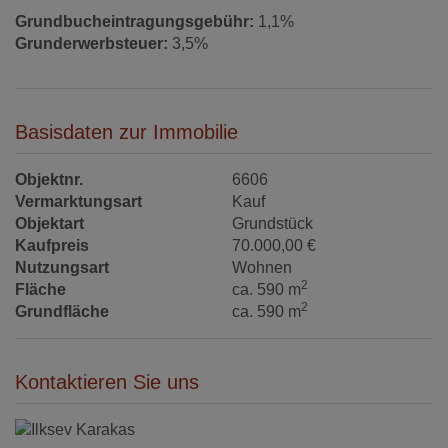
Grundbucheintragungsgebühr:
1,1%
Grunderwerbsteuer:
3,5%
Basisdaten zur Immobilie
Objektnr.
6606
Vermarktungsart
Kauf
Objektart
Grundstück
Kaufpreis
70.000,00 €
Nutzungsart
Wohnen
2
Fläche
ca. 590 m
2
Grundfläche
ca. 590 m
Kontaktieren Sie uns