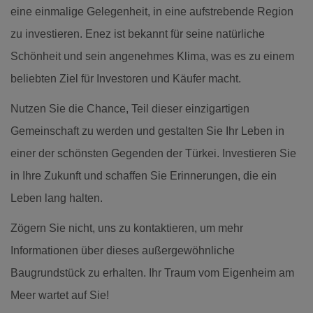
eine einmalige Gelegenheit, in eine aufstrebende Region
zu investieren. Enez ist bekannt für seine natürliche
Schönheit und sein angenehmes Klima, was es zu einem
beliebten Ziel für Investoren und Käufer macht.
Nutzen Sie die Chance, Teil dieser einzigartigen
Gemeinschaft zu werden und gestalten Sie Ihr Leben in
einer der schönsten Gegenden der Türkei. Investieren Sie
in Ihre Zukunft und schaffen Sie Erinnerungen, die ein
Leben lang halten.
Zögern Sie nicht, uns zu kontaktieren, um mehr
Informationen über dieses außergewöhnliche
Baugrundstück zu erhalten. Ihr Traum vom Eigenheim am
Meer wartet auf Sie!