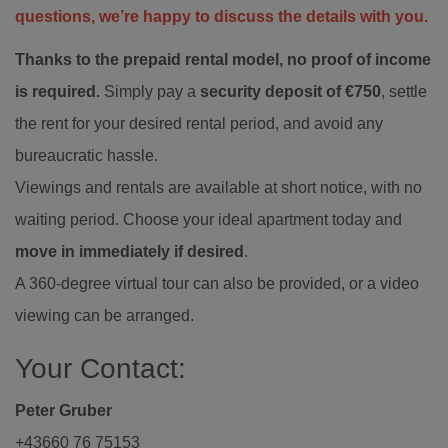
questions, we’re happy to discuss the details with you.
Thanks to the prepaid rental model, no proof of income
is required.
Simply pay a
security deposit of €750
, settle
the rent for your desired rental period, and avoid any
bureaucratic hassle.
Viewings and rentals are available at short notice, with no
waiting period. Choose your ideal apartment today and
move in immediately if desired
.
A 360-degree virtual tour can also be provided, or a video
viewing can be arranged.
Your Contact:
Peter Gruber
+43660 76 75153