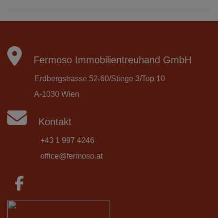
Fermoso Immobilientreuhand GmbH
Erdbergstrasse 52-60/Stiege 3/Top 10
A-1030 Wien
Kontakt
+43 1 997 4246
office@fermoso.at