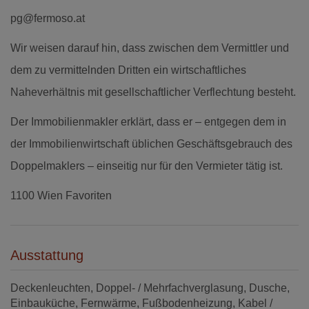
pg@fermoso.at
Wir weisen darauf hin, dass zwischen dem Vermittler und
dem zu vermittelnden Dritten ein wirtschaftliches
Naheverhältnis mit gesellschaftlicher Verflechtung besteht.
Der Immobilienmakler erklärt, dass er – entgegen dem in
der Immobilienwirtschaft üblichen Geschäftsgebrauch des
Doppelmaklers – einseitig nur für den Vermieter tätig ist.
1100 Wien Favoriten
Ausstattung
Deckenleuchten
Doppel- / Mehrfachverglasung
Dusche
Einbauküche
Fernwärme
Fußbodenheizung
Kabel /