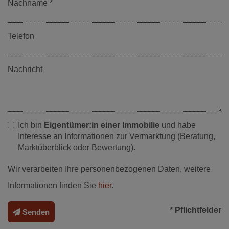
Nachname
Telefon
Nachricht
Ich bin
Eigentümer:in einer Immobilie
und habe
Interesse an Informationen zur Vermarktung (Beratung,
Marktüberblick oder Bewertung).
Wir verarbeiten Ihre personenbezogenen Daten, weitere
Informationen finden Sie
hier
.
* Pflichtfelder
Senden