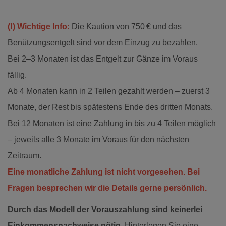
(!) Wichtige Info:
Die Kaution von 750 € und das
Benützungsentgelt sind vor dem Einzug zu bezahlen.
Bei 2–3 Monaten ist das Entgelt zur Gänze im Voraus
fällig.
Ab 4 Monaten kann in 2 Teilen gezahlt werden – zuerst 3
Monate, der Rest bis spätestens Ende des dritten Monats.
Bei 12 Monaten ist eine Zahlung in bis zu 4 Teilen möglich
– jeweils alle 3 Monate im Voraus für den nächsten
Zeitraum.
Eine monatliche Zahlung ist nicht vorgesehen. Bei
Fragen besprechen wir die Details gerne persönlich.
Durch das Modell der Vorauszahlung sind keinerlei
Einkommensnachweise nötig.
Hinterlegen Sie eine