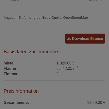
Angaben Entfernung Luftlinie / Quelle: OpenStreetMap
Download Expose
Basisdaten zur Immobilie
Miete
1.029,00 €
2
Fläche
ca. 42,05 m
Zimmer
2
Preisinformation
Gesamtmiete:
1.029,00 €