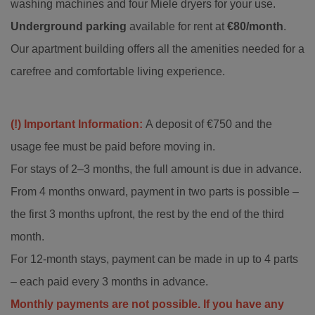
washing machines and four Miele dryers for your use.
Underground parking
available for rent at
€80/month
.
Our apartment building offers all the amenities needed for a
carefree and comfortable living experience.
(!) Important Information:
A deposit of €750 and the
usage fee must be paid before moving in.
For stays of 2–3 months, the full amount is due in advance.
From 4 months onward, payment in two parts is possible –
the first 3 months upfront, the rest by the end of the third
month.
For 12-month stays, payment can be made in up to 4 parts
– each paid every 3 months in advance.
Monthly payments are not possible. If you have any