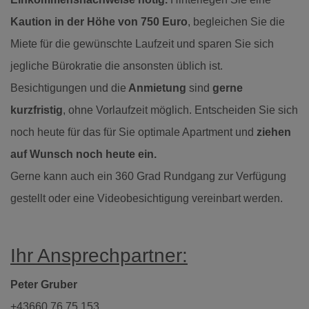
Kaution in der Höhe von 750 Euro
, begleichen Sie die
Miete für die gewünschte Laufzeit und sparen Sie sich
jegliche Bürokratie die ansonsten üblich ist.
Besichtigungen und die
Anmietung
sind
gerne
kurzfristig
, ohne Vorlaufzeit möglich. Entscheiden Sie sich
noch heute für das für Sie optimale Apartment und
ziehen
auf Wunsch noch heute ein.
Gerne kann auch ein 360 Grad Rundgang zur Verfügung
gestellt oder eine Videobesichtigung vereinbart werden.
Ihr Ansprechpartner:
Peter Gruber
+43660 76 75 153