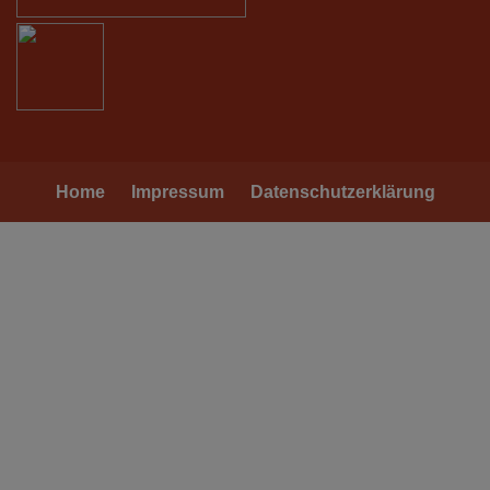
Home
Impressum
Datenschutzerklärung