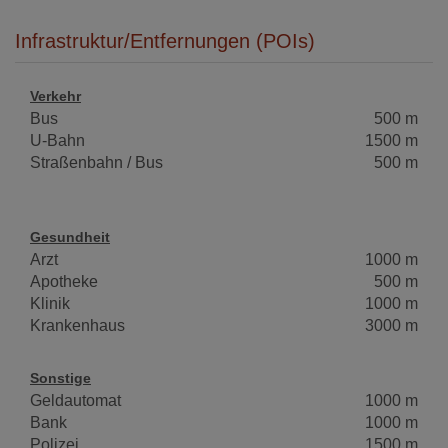
Infrastruktur/Entfernungen (POIs)
Verkehr
Bus
500 m
U-Bahn
1500 m
Straßenbahn / Bus
500 m
Gesundheit
Arzt
1000 m
Apotheke
500 m
Klinik
1000 m
Krankenhaus
3000 m
Sonstige
Geldautomat
1000 m
Bank
1000 m
Polizei
1500 m