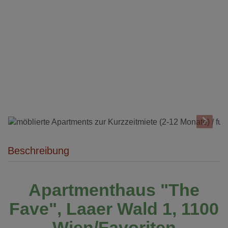
Beschreibung
Apartmenthaus "The
Fave", Laaer Wald 1, 1100
Wien/Favoriten