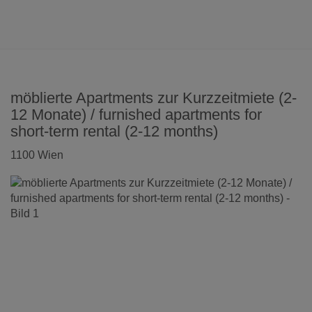
möblierte Apartments zur Kurzzeitmiete (2-
12 Monate) / furnished apartments for
short-term rental (2-12 months)
1100 Wien