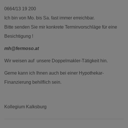
0664/13 19 200
Ich bin von Mo. bis Sa. fast immer erreichbar.
Bitte senden Sie mir konkrete Terminvorschläge für eine
Besichtigung !
mh@fermoso.at
Wir weisen auf unsere Doppelmakler-Tätigkeit hin.
Gerne kann ich Ihnen auch bei einer Hypothekar-
Finanzierung behilflich sein.
Kollegium Kalksburg