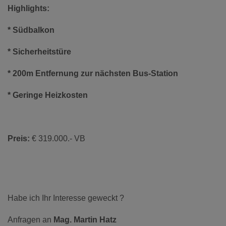
Highlights:
* Südbalkon
* Sicherheitstüre
* 200m Entfernung zur nächsten Bus-Station
* Geringe Heizkosten
Preis:
€ 319.000.- VB
Habe ich Ihr Interesse geweckt ?
Anfragen an
Mag. Martin Hatz