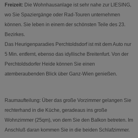
Freizeit:
Die Wohnhausanlage ist sehr nahe zur LIESING,
wo Sie Spaziergänge oder Rad-Touren unternehmen
können. Sie leben in einem der schönsten Teile des 23.
Bezirkes.
Das Heurigenparadies Perchtoldsdorf ist mit dem Auto nur
5 Min. entfernt, ebenso das idyllische Breitenfurt. Von der
Perchtoldsdorfer Heide können Sie einen
atemberaubenden Blick über Ganz-Wien genießen.
Raumaufteilung: Über das große Vorzimmer gelangen Sie
rechterhand in die Küche, geradeaus ins große
Wohnzimmer (25qm), von dem Sie den Balkon betreten. Im
Anschluß daran kommen Sie in die beiden Schlafzimmer.