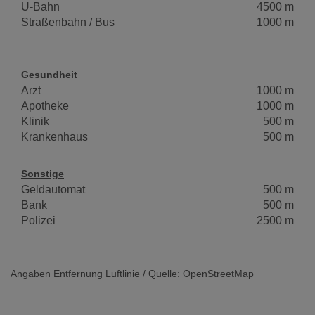
U-Bahn
4500 m
Straßenbahn / Bus
1000 m
Gesundheit
Arzt
1000 m
Apotheke
1000 m
Klinik
500 m
Krankenhaus
500 m
Sonstige
Geldautomat
500 m
Bank
500 m
Polizei
2500 m
Angaben Entfernung Luftlinie / Quelle: OpenStreetMap