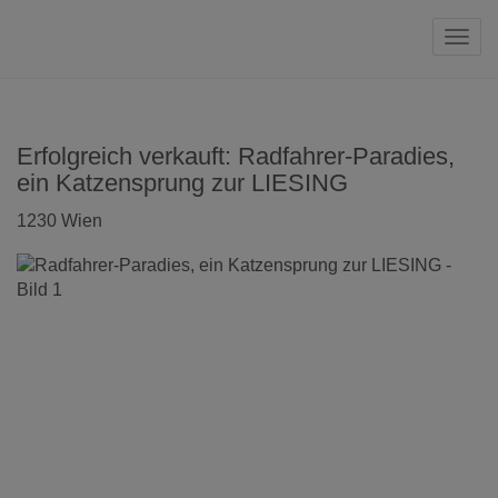
Navi
Erfolgreich verkauft: Radfahrer-Paradies,
ein Katzensprung zur LIESING
1230 Wien