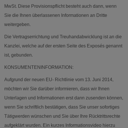
MwSt. Diese Provisionspflicht besteht auch dann, wenn
Sie die Ihnen überlassenen Informationen an Dritte
weitergeben.
Die Vertragserrichtung und Treuhandabwicklung ist an die
Kanzlei, welche auf der ersten Seite des Exposés genannt
ist, gebunden.
KONSUMENTENINFORMATION:
Aufgrund der neuen EU- Richtlinie vom 13. Juni 2014,
möchten wir Sie darüber informieren, dass wir Ihnen
Unterlagen und Informationen erst dann zusenden können,
wenn Sie schriftlich bestätigen, dass Sie unser sofortiges
Tätigwerden wünschen und Sie über Ihre Rücktrittsrechte
aufgeklärt wurden. Ein kurzes Informationsvideo hierzu