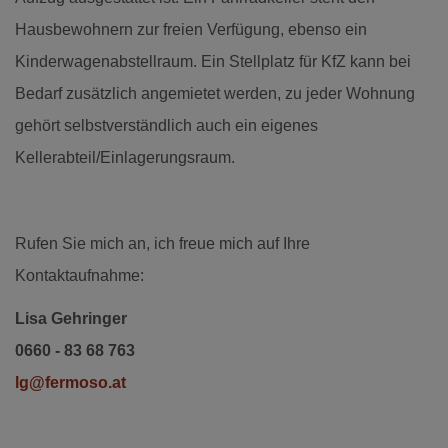
Hausbewohnern zur freien Verfügung, ebenso ein
Kinderwagenabstellraum. Ein Stellplatz für KfZ kann bei
Bedarf zusätzlich angemietet werden, zu jeder Wohnung
gehört selbstverständlich auch ein eigenes
Kellerabteil/Einlagerungsraum.
Rufen Sie mich an, ich freue mich auf Ihre
Kontaktaufnahme:
Lisa Gehringer
0660 - 83 68 763
lg@fermoso.at