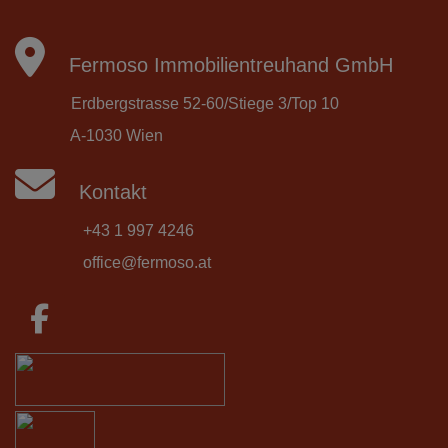
Fermoso Immobilientreuhand GmbH
Erdbergstrasse 52-60/Stiege 3/Top 10
A-1030 Wien
Kontakt
+43 1 997 4246
office@fermoso.at