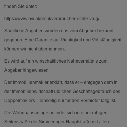
finden Sie unter:
https://www.ovi.at/recht/verbraucherrechte-vrug/
Sämtliche Angaben wurden uns vom Abgeber bekannt
gegeben. Eine Garantie auf Richtigkeit und Vollständigkeit
können wir nicht übernehmen.
Es wird auf ein wirtschaftliches Naheverhältnis zum
Abgeber hingewiesen.
Der Immobilienmakler erklärt, dass er – entgegen dem in
der Immobilienwirtschaft üblichen Geschäftsgebrauch des
Doppelmaklers – einseitig nur für den Vermieter tätig ist.
Die Wohnhausanlage befindet sich in einer ruhigen
Seitenstraße der Simmeringer Hauptstraße mit allen