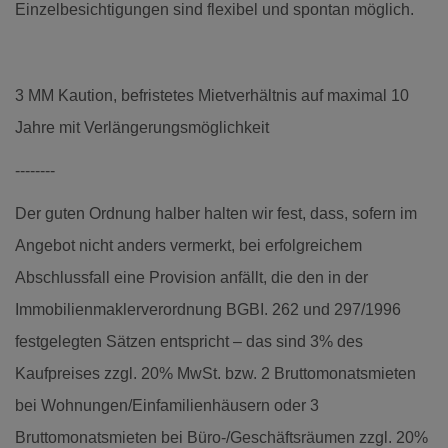
Einzelbesichtigungen sind flexibel und spontan möglich.
3 MM Kaution, befristetes Mietverhältnis auf maximal 10
Jahre mit Verlängerungsmöglichkeit
--------
Der guten Ordnung halber halten wir fest, dass, sofern im
Angebot nicht anders vermerkt, bei erfolgreichem
Abschlussfall eine Provision anfällt, die den in der
Immobilienmaklerverordnung BGBI. 262 und 297/1996
festgelegten Sätzen entspricht – das sind 3% des
Kaufpreises zzgl. 20% MwSt. bzw. 2 Bruttomonatsmieten
bei Wohnungen/Einfamilienhäusern oder 3
Bruttomonatsmieten bei Büro-/Geschäftsräumen zzgl. 20%