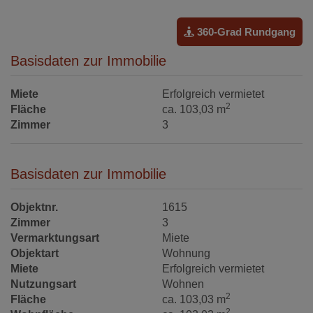
360-Grad Rundgang
Basisdaten zur Immobilie
Miete
Erfolgreich vermietet
2
Fläche
ca. 103,03 m
Zimmer
3
Basisdaten zur Immobilie
Objektnr.
1615
Zimmer
3
Vermarktungsart
Miete
Objektart
Wohnung
Miete
Erfolgreich vermietet
Nutzungsart
Wohnen
2
Fläche
ca. 103,03 m
2