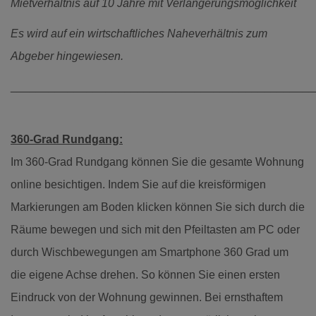
Mietverhältnis auf 10 Jahre mit Verlängerungsmöglichkeit
Es wird auf ein wirtschaftliches Naheverhältnis zum
Abgeber hingewiesen.
________________________________________________
360-Grad Rundgang:
Im 360-Grad Rundgang können Sie die gesamte Wohnung
online besichtigen. Indem Sie auf die kreisförmigen
Markierungen am Boden klicken können Sie sich durch die
Räume bewegen und sich mit den Pfeiltasten am PC oder
durch Wischbewegungen am Smartphone 360 Grad um
die eigene Achse drehen. So können Sie einen ersten
Eindruck von der Wohnung gewinnen. Bei ernsthaftem