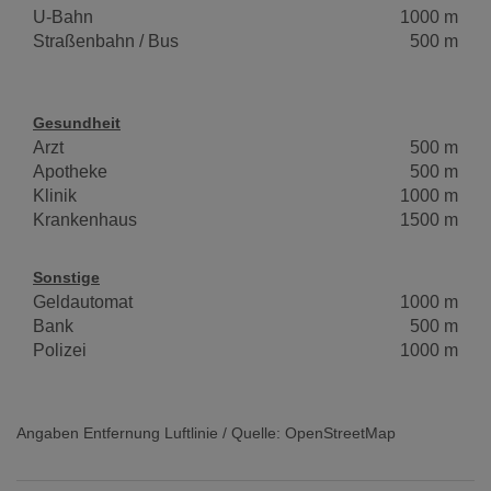
U-Bahn
1000 m
Straßenbahn / Bus
500 m
Gesundheit
Arzt
500 m
Apotheke
500 m
Klinik
1000 m
Krankenhaus
1500 m
Sonstige
Geldautomat
1000 m
Bank
500 m
Polizei
1000 m
Angaben Entfernung Luftlinie / Quelle: OpenStreetMap