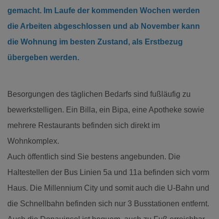
gemacht. Im Laufe der kommenden Wochen werden
die Arbeiten abgeschlossen und ab November kann
die Wohnung im besten Zustand, als Erstbezug
übergeben werden.
Besorgungen des täglichen Bedarfs sind fußläufig zu
bewerkstelligen. Ein Billa, ein Bipa, eine Apotheke sowie
mehrere Restaurants befinden sich direkt im
Wohnkomplex.
Auch öffentlich sind Sie bestens angebunden. Die
Haltestellen der Bus Linien 5a und 11a befinden sich vorm
Haus. Die Millennium City und somit auch die U-Bahn und
die Schnellbahn befinden sich nur 3 Busstationen entfernt.