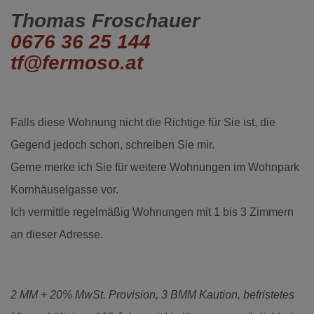
Thomas Froschauer
0676 36 25 144
tf@fermoso.at
Falls diese Wohnung nicht die Richtige für Sie ist, die
Gegend jedoch schon, schreiben Sie mir.
Gerne merke ich Sie für weitere Wohnungen im Wohnpark
Kornhäuselgasse vor.
Ich vermittle regelmäßig Wohnungen mit 1 bis 3 Zimmern
an dieser Adresse.
2 MM + 20% MwSt. Provision, 3 BMM Kaution, befristetes