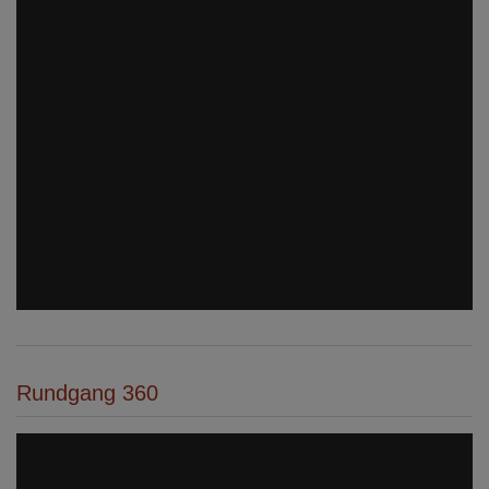
Rundgang 360