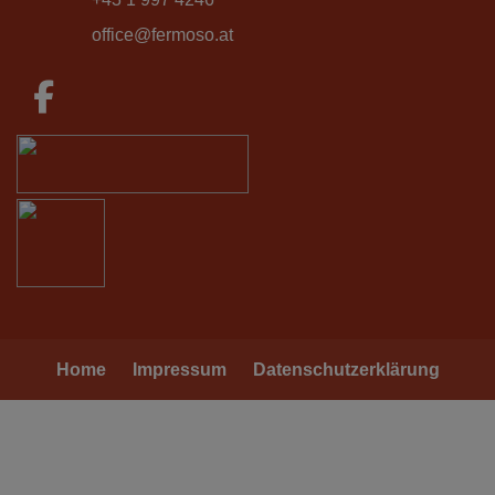
office@fermoso.at
Home
Impressum
Datenschutzerklärung