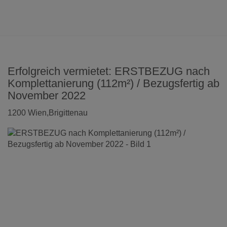
Erfolgreich vermietet: ERSTBEZUG nach
Komplettanierung (112m²) / Bezugsfertig ab
November 2022
1200 Wien,Brigittenau