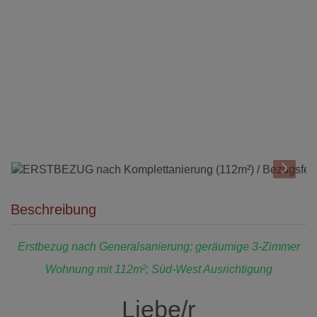
Beschreibung
Erstbezug nach Generalsanierung; geräumige 3-Zimmer
Wohnung mit 112m²; Süd-West Ausrichtigung
Liebe/r